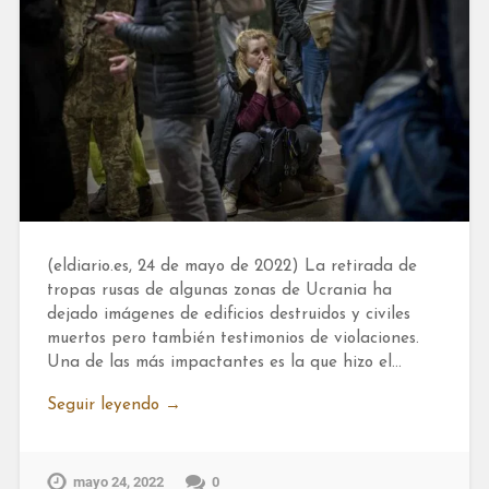
(eldiario.es, 24 de mayo de 2022) La retirada de
tropas rusas de algunas zonas de Ucrania ha
dejado imágenes de edificios destruidos y civiles
muertos pero también testimonios de violaciones.
Una de las más impactantes es la que hizo el…
Seguir leyendo →
mayo 24, 2022
0