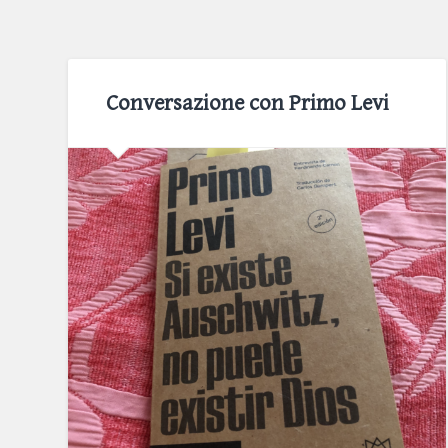
Conversazione con Primo Levi