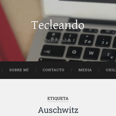
Tecleando
Beatriz Silva
SOBRE MÍ
CONTACTO
MEDIA
CHIL
ETIQUETA
Auschwitz