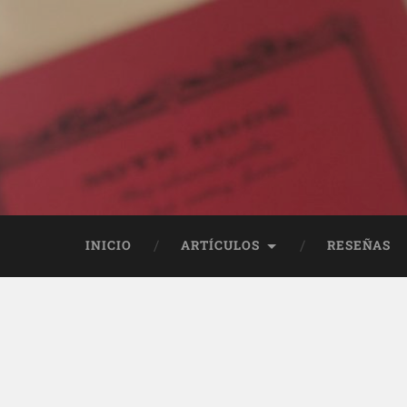
INICIO
ARTÍCULOS
RESEÑAS