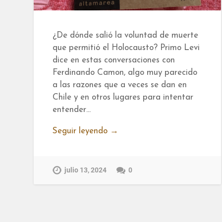
¿De dónde salió la voluntad de muerte
que permitió el Holocausto? Primo Levi
dice en estas conversaciones con
Ferdinando Camon, algo muy parecido
a las razones que a veces se dan en
Chile y en otros lugares para intentar
entender…
Seguir leyendo →
julio 13, 2024
0