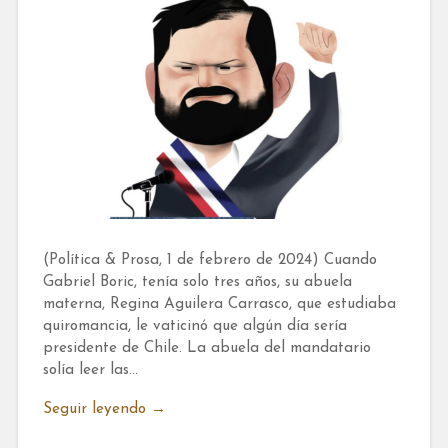
(Política & Prosa, 1 de febrero de 2024) Cuando
Gabriel Boric, tenía solo tres años, su abuela
materna, Regina Aguilera Carrasco, que estudiaba
quiromancia, le vaticinó que algún día sería
presidente de Chile. La abuela del mandatario
solía leer las…
Seguir leyendo →